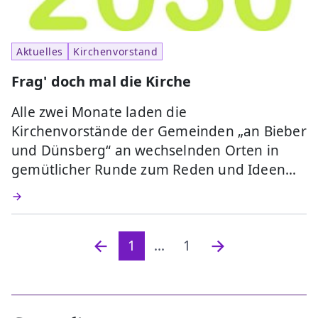
Aktuelles
Kirchenvorstand
Frag' doch mal die Kirche
Alle zwei Monate laden die
Kirchenvorstände der Gemeinden „an Bieber
und Dünsberg“ an wechselnden Orten in
gemütlicher Runde zum Reden und Ideen…
1
...
1