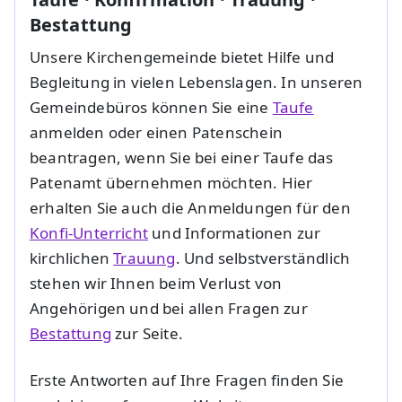
Bestattung
Unsere Kirchengemeinde bietet Hilfe und
Begleitung in vielen Lebenslagen. In unseren
Gemeindebüros können Sie eine
Taufe
anmelden oder einen Patenschein
beantragen, wenn Sie bei einer Taufe das
Patenamt übernehmen möchten. Hier
erhalten Sie auch die Anmeldungen für den
Konfi-Unterricht
und Informationen zur
kirchlichen
Trauung
. Und selbstverständlich
stehen wir Ihnen beim Verlust von
Angehörigen und bei allen Fragen zur
Bestattung
zur Seite.
Erste Antworten auf Ihre Fragen finden Sie