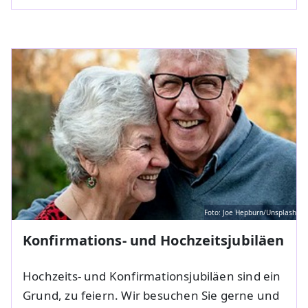
Foto: Joe Hepburn/Unsplash
Konfirmations- und Hochzeitsjubiläen
Hochzeits- und Konfirmationsjubiläen sind ein
Grund, zu feiern. Wir besuchen Sie gerne und