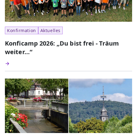
Konfirmation
Aktuelles
Konficamp 2026: „Du bist frei - Träum
weiter…“