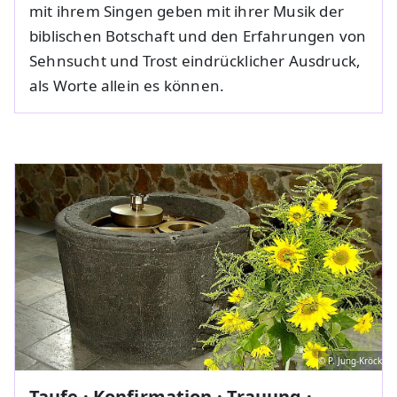
mit ihrem Singen geben mit ihrer Musik der
biblischen Botschaft und den Erfahrungen von
Sehnsucht und Trost eindrücklicher Ausdruck,
als Worte allein es können.
© P. Jung-Kröck
Taufe · Konfirmation · Trauung ·