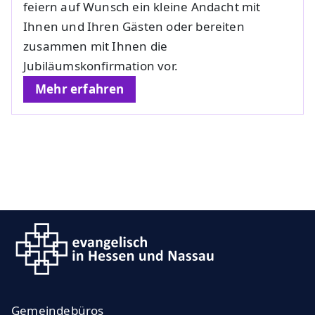
feiern auf Wunsch ein kleine Andacht mit
Ihnen und Ihren Gästen oder bereiten
zusammen mit Ihnen die
Jubiläumskonfirmation vor.
Mehr erfahren
Gemeindebüros