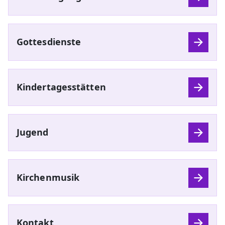
Gottesdienste
Kindertagesstätten
Jugend
Kirchenmusik
Kontakt