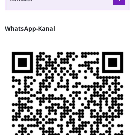
WhatsApp-Kanal