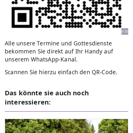
© DS
Alle unsere Termine und Gottesdienste
bekommen Sie direkt auf Ihr Handy auf
unserem WhatsApp-Kanal.
Scannen Sie hierzu einfach den QR-Code.
Das könnte sie auch noch
interessieren: