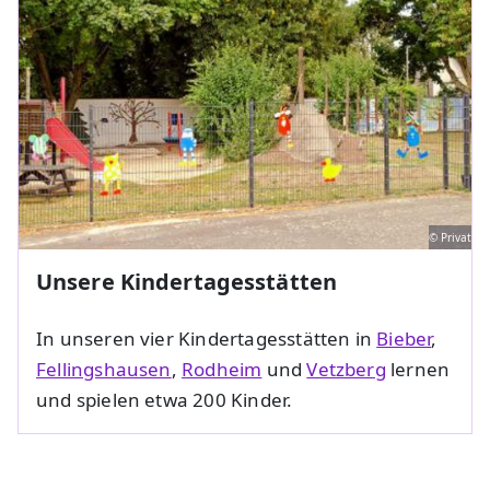
© Privat
Unsere Kindertagesstätten
In unseren vier Kindertagesstätten in
Bieber
,
Fellingshausen
,
Rodheim
und
Vetzberg
lernen
und spielen etwa 200 Kinder.