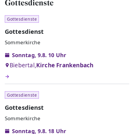
Gottesdienste
Gottesdienste
Gottesdienst
Sommerkirche
Sonntag, 9.8. 10 Uhr
Biebertal,
Kirche Frankenbach
Gottesdienste
Gottesdienst
Sommerkirche
Sonntag, 9.8. 18 Uhr