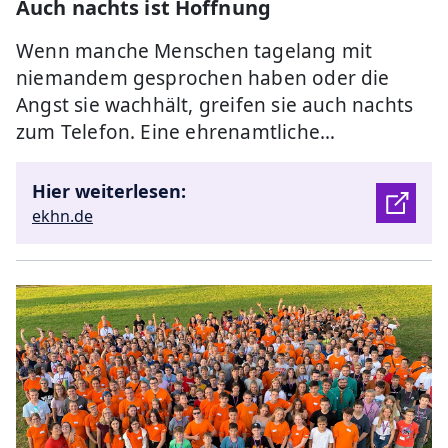
Auch nachts ist Hoffnung
Wenn manche Menschen tagelang mit
niemandem gesprochen haben oder die
Angst sie wachhält, greifen sie auch nachts
zum Telefon. Eine ehrenamtliche…
Hier weiterlesen:
ekhn.de