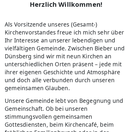
Herzlich Willkommen!
Als Vorsitzende unseres (Gesamt-)
Kirchenvorstandes freue ich mich sehr über
Ihr Interesse an unserer lebendigen und
vielfältigen Gemeinde. Zwischen Bieber und
Dünsberg sind wir mit neun Kirchen an
unterschiedlichen Orten präsent – jede mit
ihrer eigenen Geschichte und Atmosphäre
und doch alle verbunden durch unseren
gemeinsamen Glauben.
Unsere Gemeinde lebt von Begegnung und
Gemeinschaft. Ob bei unseren
stimmungsvollen gemeinsamen
Gottesdiensten, beim Kirchencafé, beim