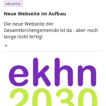
Aktuelles
Neue Webseite im Aufbau
Die neue Webseite der
Gesamtkirchengemeinde ist da - aber noch
lange nicht fertig!