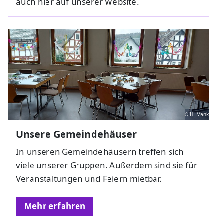
auch hier auf unserer Website.
© H. Mank
Unsere Gemeindehäuser
In unseren Gemeindehäusern treffen sich
viele unserer Gruppen. Außerdem sind sie für
Veranstaltungen und Feiern mietbar.
Mehr erfahren