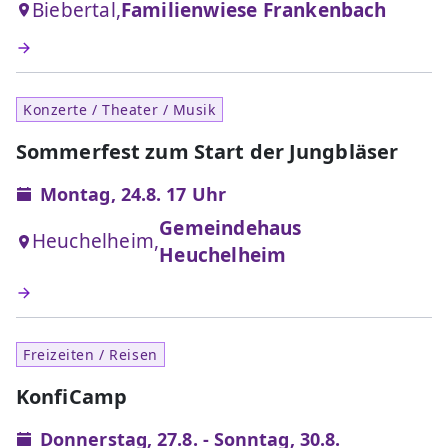
Biebertal,
Familienwiese Frankenbach
Konzerte / Theater / Musik
Sommerfest zum Start der Jungbläser
Montag, 24.8. 17 Uhr
Gemeindehaus
Heuchelheim,
Heuchelheim
Freizeiten / Reisen
KonfiCamp
Donnerstag, 27.8. - Sonntag, 30.8.