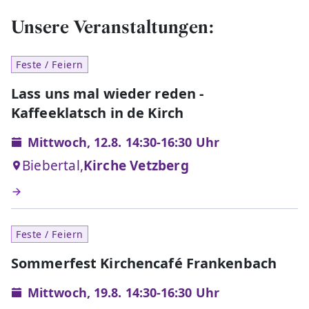
Unsere Veranstaltungen:
Feste / Feiern
Lass uns mal wieder reden -
Kaffeeklatsch in de Kirch
Mittwoch, 12.8. 14:30-16:30 Uhr
Biebertal,
Kirche Vetzberg
Feste / Feiern
Sommerfest Kirchencafé Frankenbach
Mittwoch, 19.8. 14:30-16:30 Uhr