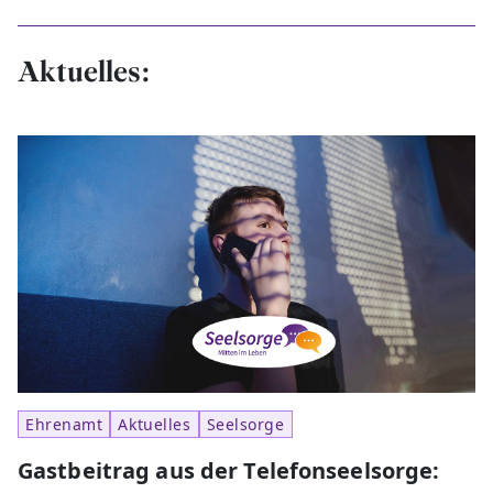
Aktuelles:
Ehrenamt
Aktuelles
Seelsorge
Gastbeitrag aus der Telefonseelsorge: