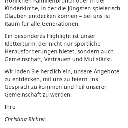
fröhlichen Familienbrunch oder in der
Kinderkirche, in der die Jüngsten spielerisch
Glauben entdecken können – bei uns ist
Raum für alle Generationen.
Ein besonderes Highlight ist unser
Kletterturm, der nicht nur sportliche
Herausforderungen bietet, sondern auch
Gemeinschaft, Vertrauen und Mut stärkt.
Wir laden Sie herzlich ein, unsere Angebote
zu entdecken, mit uns zu feiern, ins
Gespräch zu kommen und Teil unserer
Gemeinschaft zu werden.
Ihre
Christina Richter